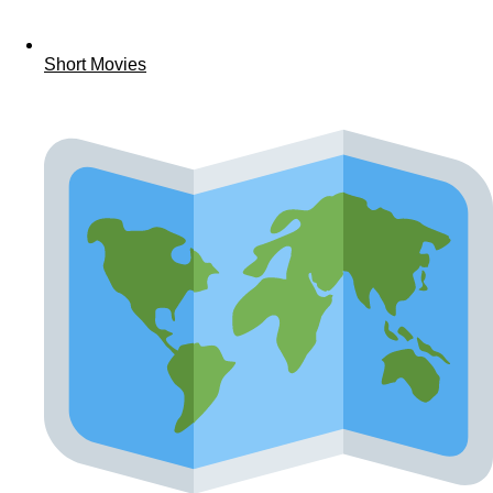
Short Movies