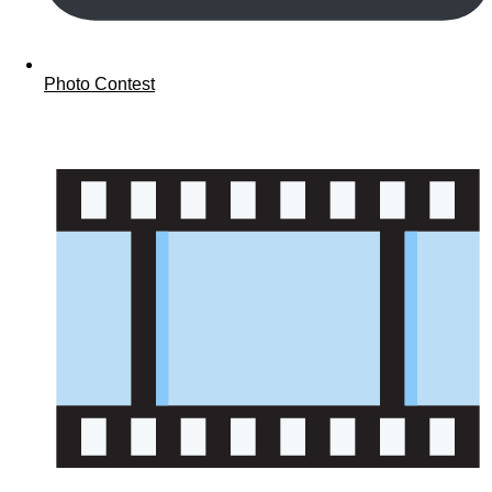
Photo Contest