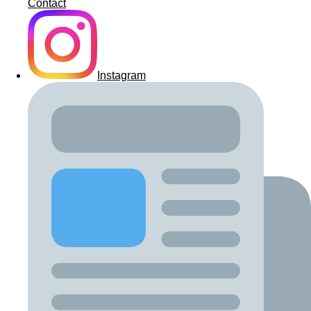
Contact
Instagram