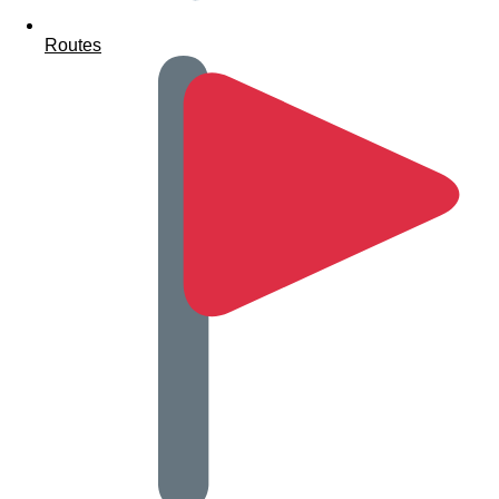
Routes