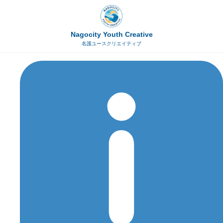
Nagocity Youth Creative
名護ユースクリエイティブ