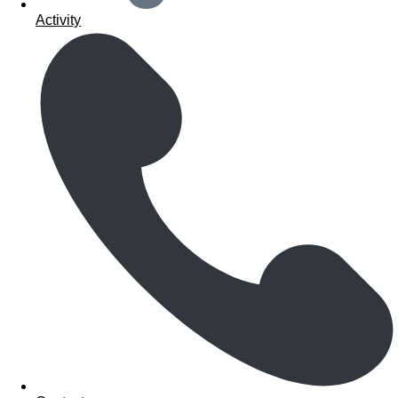
Activity