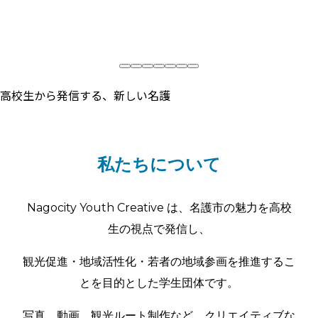
高校生から発信する、新しい名護
私たちについて
Nagocity Youth Creative
は、名護市の魅力を高校
生の視点で発信し、
観光促進・地域活性化・若者の地域参画を推進するこ
とを目的とした学生団体です。
写真、動画、観光ルート制作など、クリエイティブな